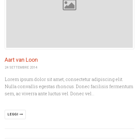
Aart van Loon
24 SETTEMBRE 2014
Lorem ipsum dolor sit amet, consectetur adipiscing elit.
Nulla convallis egestas rhoncus. Donec facilisis fermentum
sem, ac viverra ante luctus vel. Donec vel…
LEGGI