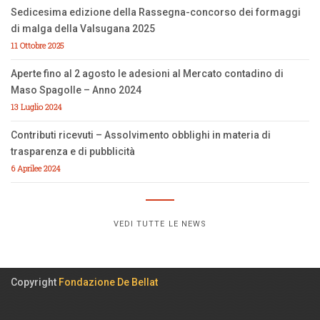
Sedicesima edizione della Rassegna-concorso dei formaggi
di malga della Valsugana 2025
11 Ottobre 2025
Aperte fino al 2 agosto le adesioni al Mercato contadino di
Maso Spagolle – Anno 2024
13 Luglio 2024
Contributi ricevuti – Assolvimento obblighi in materia di
trasparenza e di pubblicità
6 Aprilee 2024
VEDI TUTTE LE NEWS
Copyright
Fondazione De Bellat