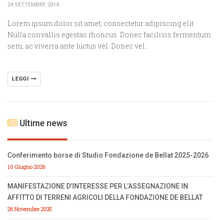
24 SETTEMBRE 2014
Lorem ipsum dolor sit amet, consectetur adipiscing elit.
Nulla convallis egestas rhoncus. Donec facilisis fermentum
sem, ac viverra ante luctus vel. Donec vel…
LEGGI
Ultime news
Conferimento borse di Studio Fondazione de Bellat 2025-2026
10 Giugno 2026
MANIFESTAZIONE D’INTERESSE PER L’ASSEGNAZIONE IN
AFFITTO DI TERRENI AGRICOLI DELLA FONDAZIONE DE BELLAT
26 Novembre 2025