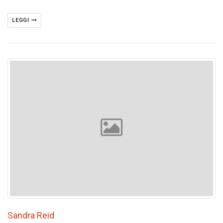
LEGGI
Sandra Reid