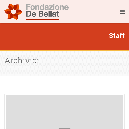
Staff
Archivio: