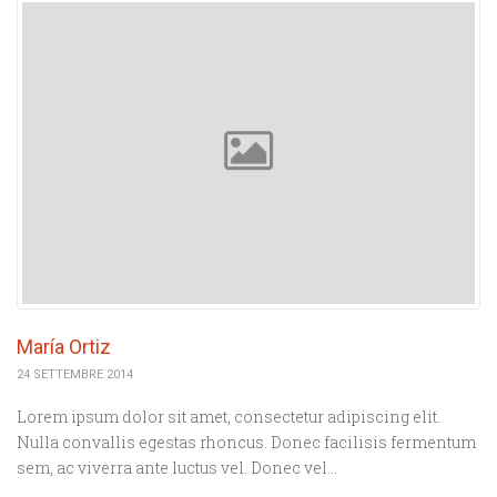
María Ortiz
24 SETTEMBRE 2014
Lorem ipsum dolor sit amet, consectetur adipiscing elit.
Nulla convallis egestas rhoncus. Donec facilisis fermentum
sem, ac viverra ante luctus vel. Donec vel…