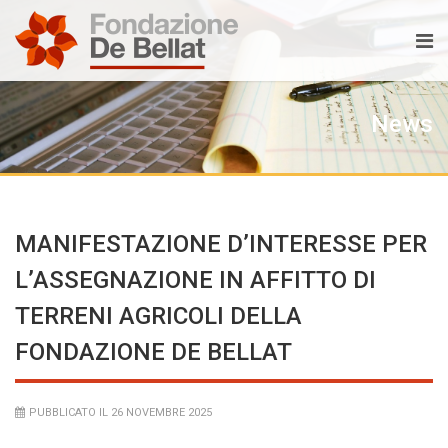
News
MANIFESTAZIONE D’INTERESSE PER
L’ASSEGNAZIONE IN AFFITTO DI
TERRENI AGRICOLI DELLA
FONDAZIONE DE BELLAT
PUBBLICATO IL 26 NOVEMBRE 2025