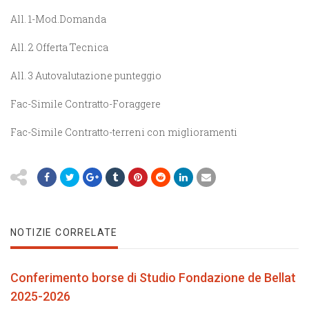
All. 1-Mod.Domanda
All. 2 Offerta Tecnica
All. 3 Autovalutazione punteggio
Fac-Simile Contratto-Foraggere
Fac-Simile Contratto-terreni con miglioramenti
NOTIZIE CORRELATE
Conferimento borse di Studio Fondazione de Bellat
2025-2026