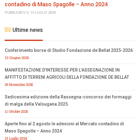
contadino di Maso Spagolle – Anno 2024
PUBBLICATO IL 13 LUGLIO 2024
Ultime news
Conferimento borse di Studio Fondazione de Bellat 2025-2026
10 Giugno 2026
MANIFESTAZIONE D’INTERESSE PER L’ASSEGNAZIONE IN
AFFITTO DI TERRENI AGRICOLI DELLA FONDAZIONE DE BELLAT
26 Novembre 2025
Sedicesima edizione della Rassegna-concorso dei formaggi
di malga della Valsugana 2025
11 Ottobre 2025
Aperte fino al 2 agosto le adesioni al Mercato contadino di
Maso Spagolle – Anno 2024
13 Luglio 2024