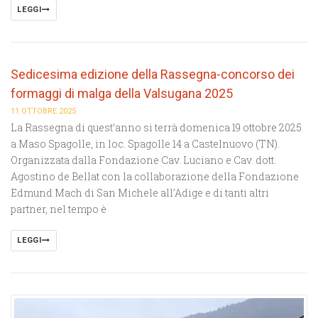
LEGGI
Sedicesima edizione della Rassegna-concorso dei
formaggi di malga della Valsugana 2025
11 OTTOBRE 2025
La Rassegna di quest’anno si terrà domenica 19 ottobre 2025
a Maso Spagolle, in loc. Spagolle 14 a Castelnuovo (TN).
Organizzata dalla Fondazione Cav. Luciano e Cav. dott.
Agostino de Bellat con la collaborazione della Fondazione
Edmund Mach di San Michele all’Adige e di tanti altri
partner, nel tempo è
LEGGI