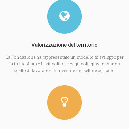
Valorizzazione del territorio
La Fondazione ha rappresentato un modello di sviluppo per
la frutticoltura e la viticoltura e oggi molti giovani hanno
scelto di lavorare e di investire nel settore agricolo.