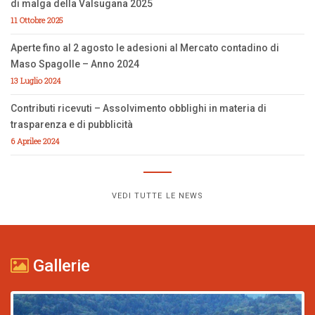
di malga della Valsugana 2025
11 Ottobre 2025
Aperte fino al 2 agosto le adesioni al Mercato contadino di
Maso Spagolle – Anno 2024
13 Luglio 2024
Contributi ricevuti – Assolvimento obblighi in materia di
trasparenza e di pubblicità
6 Aprilee 2024
VEDI TUTTE LE NEWS
Gallerie