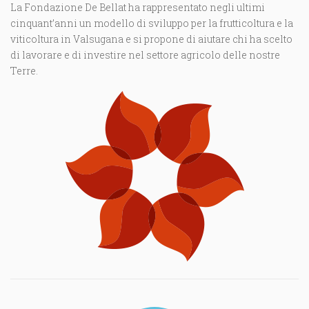
La Fondazione De Bellat ha rappresentato negli ultimi
cinquant’anni un modello di sviluppo per la frutticoltura e la
viticoltura in Valsugana e si propone di aiutare chi ha scelto
di lavorare e di investire nel settore agricolo delle nostre
Terre.