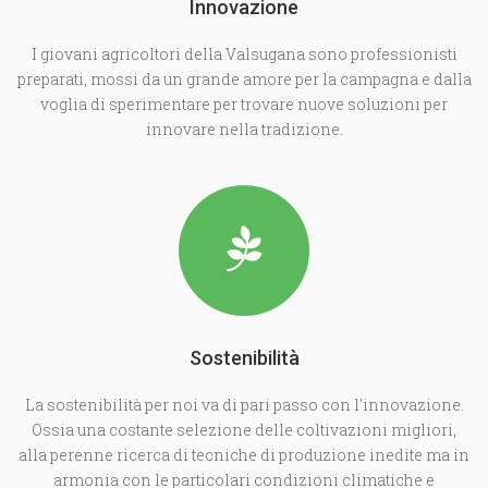
Innovazione
I giovani agricoltori della Valsugana sono professionisti
preparati, mossi da un grande amore per la campagna e dalla
voglia di sperimentare per trovare nuove soluzioni per
innovare nella tradizione.
Sostenibilità
La sostenibilità per noi va di pari passo con l'innovazione.
Ossia una costante selezione delle coltivazioni migliori,
alla perenne ricerca di tecniche di produzione inedite ma in
armonia con le particolari condizioni climatiche e