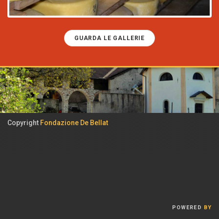
GUARDA LE GALLERIE
Copyright
Fondazione De Bellat
POWERED
BY