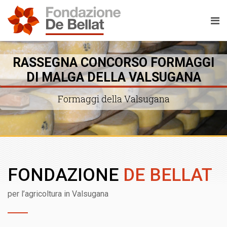
RASSEGNA CONCORSO FORMAGGI
DI MALGA DELLA VALSUGANA
Formaggi della Valsugana
FONDAZIONE
DE BELLAT
per l’agricoltura in Valsugana