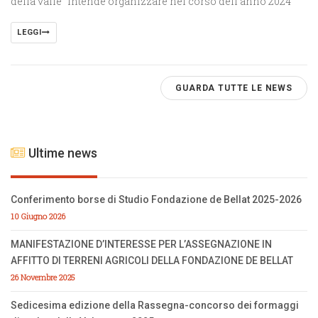
della valle” intende organizzare nel corso dell’anno 2024
LEGGI
GUARDA TUTTE LE NEWS
Ultime news
Conferimento borse di Studio Fondazione de Bellat 2025-2026
10 Giugno 2026
MANIFESTAZIONE D’INTERESSE PER L’ASSEGNAZIONE IN
AFFITTO DI TERRENI AGRICOLI DELLA FONDAZIONE DE BELLAT
26 Novembre 2025
Sedicesima edizione della Rassegna-concorso dei formaggi