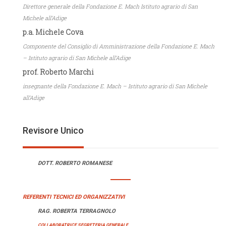
Direttore generale della Fondazione E. Mach Istituto agrario di San
Michele all‘Adige
p.a. Michele Cova
Componente del Consiglio di Amministrazione della Fondazione E. Mach
– Istituto agrario di San Michele all’Adige
prof. Roberto Marchi
insegnante della Fondazione E. Mach – Istituto agrario di San Michele
all’Adige
Revisore Unico
DOTT. ROBERTO ROMANESE
REFERENTI TECNICI ED ORGANIZZATIVI
RAG. ROBERTA TERRAGNOLO
COLLABORATRICE SEGRETERIA GENERALE