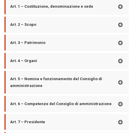
Art. 1 – Costituzione, denominazione e sede
Art. 2 – Scopo
Art. 3 – Patrimonio
Art. 4 – Organi
Art. 5 – Nomina e funzionamento del Consiglio di
amministrazione
Art. 6 – Competenze del Consiglio di amministrazione
Art. 7 – Presidente