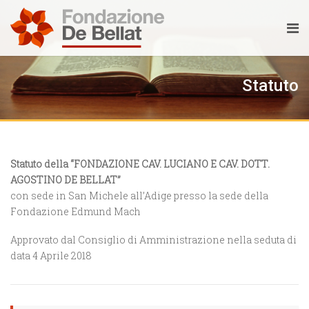
Statuto
Statuto della “FONDAZIONE CAV. LUCIANO E CAV. DOTT.
AGOSTINO DE BELLAT”
con sede in San Michele all’Adige presso la sede della
Fondazione Edmund Mach
Approvato dal Consiglio di Amministrazione nella seduta di
data 4 Aprile 2018