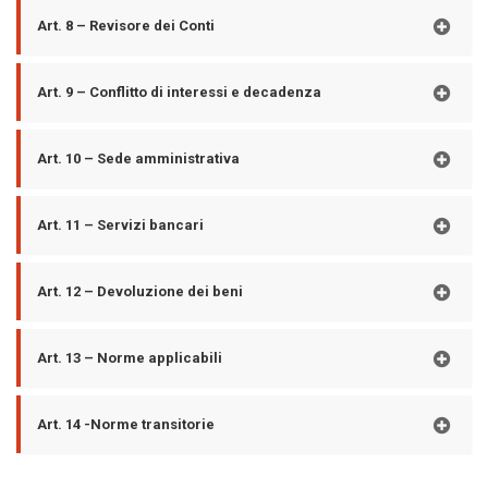
Art. 8 – Revisore dei Conti
Art. 9 – Conflitto di interessi e decadenza
Art. 10 – Sede amministrativa
Art. 11 – Servizi bancari
Art. 12 – Devoluzione dei beni
Art. 13 – Norme applicabili
Art. 14 -Norme transitorie