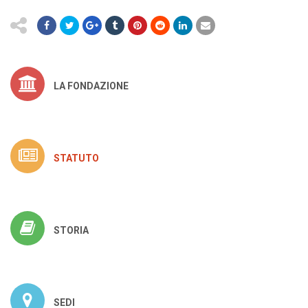
LA FONDAZIONE
STATUTO
STORIA
SEDI